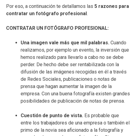
Por eso, a continuación te detallamos las
5 razones para
contratar un fotógrafo profesional
.
CONTRATAR UN FOTÓGRAFO PROFESIONAL:
Una imagen vale más que mil palabras.
Cuando
realizamos, por ejemplo un evento, la inversión que
hemos realizado para llevarlo a cabo no se debe
perder. De hecho debe ser rentabilizada con la
difusión de las imágenes recogidas en él a través
de Redes Sociales, publicaciones o notas de
prensa que hagan aumentar la imagen de la
empresa. Con una buena fotografía existen grandes
posibilidades de publicación de notas de prensa.
Cuestión de punto de vista.
Es probable que
entre los trabajadores de una empresa o también el
primo de la novia sea aficionado a la fotografía y