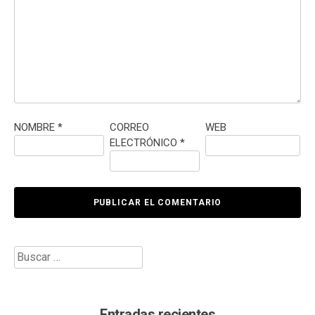
NOMBRE
*
CORREO
WEB
ELECTRÓNICO
*
Buscar:
Entradas recientes