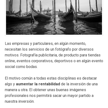
Las empresas y particulares, en algún momento,
necesitan los servicios de un fotógrafo por diversos
motivos. Fotografía publicitaria, de producto para tiendas
online, eventos corporativos, deportivos o en algún evento
social como bodas.
El motivo común a todas estas disciplinas es destacar
algo y
aumentar la rentabilidad
de la inversión de una
manera u otra. El obtener unas buenas imágenes
profesionales nos permitirá sacar un mayor partido a
nuestra inversión.