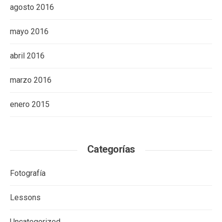
agosto 2016
mayo 2016
abril 2016
marzo 2016
enero 2015
Categorías
Fotografía
Lessons
Uncategorized