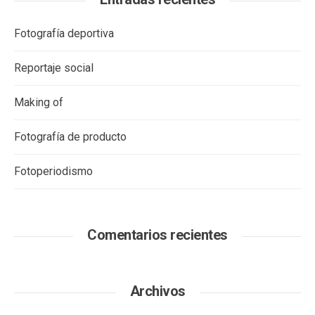
Fotografía deportiva
Reportaje social
Making of
Fotografía de producto
Fotoperiodismo
Comentarios recientes
Archivos