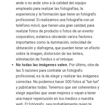
ande o no ande sino a la calidad del equipo
empleado para realizar las fotografías, la
experiencia y la formación que tiene un fotógrafo
profesional. Si realizamos una fotografía con un
teléfono móvil, que tienen una gran calidad, para
realizar fotos de producto o fotos de un evento
corporativo, estamos obviando varios factores
importantes como la iluminación, velocidad de
obturación y diafragma, que pueden tener un efecto
sobre la imagen, distorsión de las lentes,
eliminación de fondos o el retoque.
No todas las imágenes valen.
Por último, otra de
las 5 razones para contratar un fotógrafo
profesional, es la de elegir y realizar las imágenes
correctas. No podemos hacer 500 fotos al “tun tun”
y publicarlas todas. Tenemos que ser coherentes y
elegir aquellas que sean mejores o vayan a tener
una mayor repercusión en los medios o nuestra
web. El fotógrafo, sea probablemente quien te