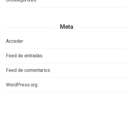
Meta
Acceder
Feed de entradas
Feed de comentarios
WordPress.org