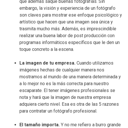
que además saque buenas fotografías. Sin
embargo, la visión y experiencia de un fotógrafo
son claves para mostrar ese enfoque psicológico y
artístico que hacen que una imagen sea única y
trasmita mucho más. Además, es imprescindible
realizar una buena labor de post producción con
programas informáticos específicos que le den un
toque concreto a la escena.
La imagen de tu empresa.
Cuando utilizamos
imágenes hechas de cualquier manera nos
mostramos al mundo de una manera determinada y
a lo mejor no es la más correcta para nuestro
escaparate. El tener imágenes profesionales se
nota y hará que la imagen de nuestra empresa
adquiera cierto nivel. Esa es otra de las 5 razones
para contratar un fotógrafo profesional.
El tamaño importa.
Y no me refiero a burro grande