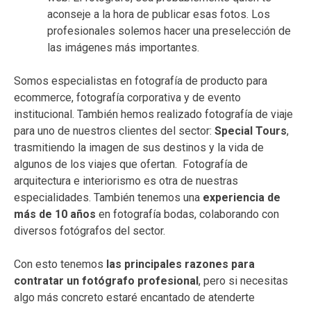
aconseje a la hora de publicar esas fotos. Los
profesionales solemos hacer una preselección de
las imágenes más importantes.
Somos especialistas en fotografía de producto para
ecommerce, fotografía corporativa y de evento
institucional. También hemos realizado fotografía de viaje
para uno de nuestros clientes del sector:
Special Tours
,
trasmitiendo la imagen de sus destinos y la vida de
algunos de los viajes que ofertan. Fotografía de
arquitectura e interiorismo es otra de nuestras
especialidades. También tenemos una
experiencia de
más de 10 años
en fotografía bodas, colaborando con
diversos fotógrafos del sector.
Con esto tenemos
las principales
razones para
contratar un fotógrafo profesional
, pero si necesitas
algo más concreto estaré encantado de atenderte