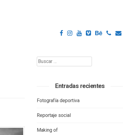
Buscar:
Entradas recientes
Fotografía deportiva
Reportaje social
Making of