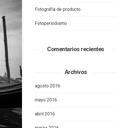
Fotografía de producto
Fotoperiodismo
Comentarios recientes
Archivos
agosto 2016
mayo 2016
abril 2016
marzo 2016