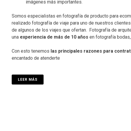
imágenes más importantes.
Somos especialistas en fotografía de producto para ecomm
realizado fotografía de viaje para uno de nuestros clientes
de algunos de los viajes que ofertan. Fotografía de arqui
una
experiencia de más de 10 años
en fotografía bodas,
Con esto tenemos
las principales
razones para contrat
encantado de atenderte
LEER MÁS