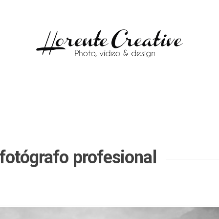
fotógrafo profesional