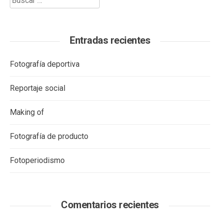
Entradas recientes
Fotografía deportiva
Reportaje social
Making of
Fotografía de producto
Fotoperiodismo
Comentarios recientes