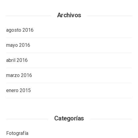
Archivos
agosto 2016
mayo 2016
abril 2016
marzo 2016
enero 2015
Categorías
Fotografía