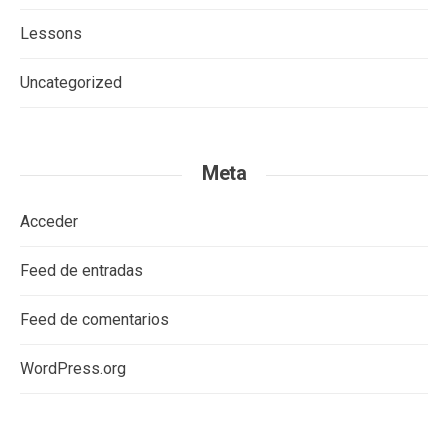
Lessons
Uncategorized
Meta
Acceder
Feed de entradas
Feed de comentarios
WordPress.org