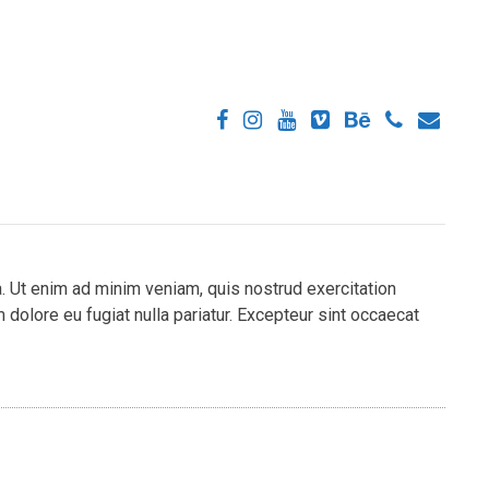
. Ut enim ad minim veniam, quis nostrud exercitation
 dolore eu fugiat nulla pariatur. Excepteur sint occaecat