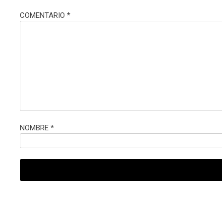
COMENTARIO
*
NOMBRE
*