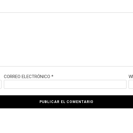
CORREO ELECTRÓNICO
*
W