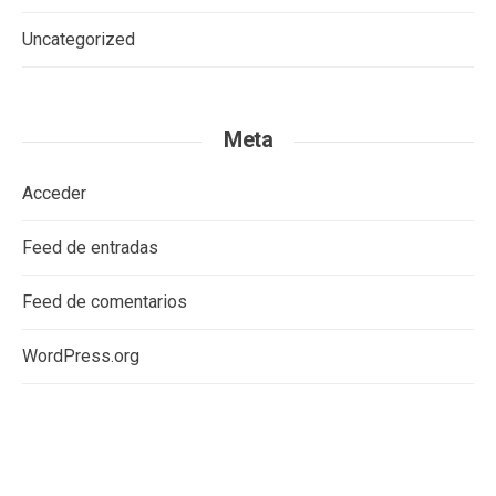
Uncategorized
Meta
Acceder
Feed de entradas
Feed de comentarios
WordPress.org