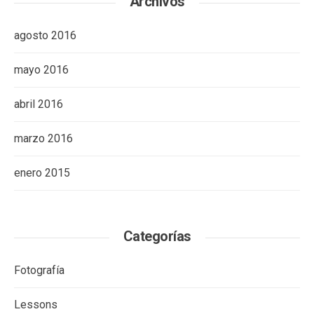
Archivos
agosto 2016
mayo 2016
abril 2016
marzo 2016
enero 2015
Categorías
Fotografía
Lessons