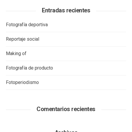
Entradas recientes
Fotografía deportiva
Reportaje social
Making of
Fotografía de producto
Fotoperiodismo
Comentarios recientes